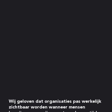
Wij geloven dat organisaties pas werkelijk
zichtbaar worden wanneer mensen