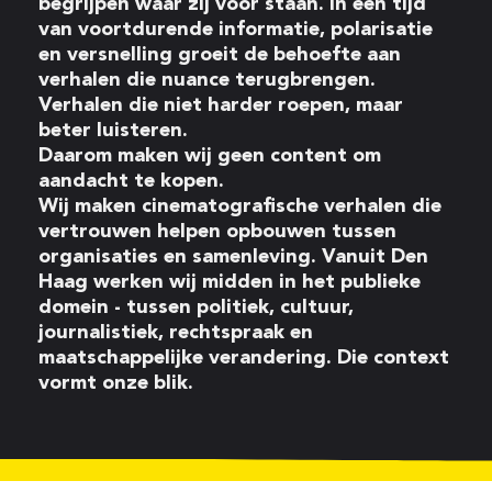
begrijpen waar zij voor staan. In een tijd
van voortdurende informatie, polarisatie
en versnelling groeit de behoefte aan
verhalen die nuance terugbrengen.
Verhalen die niet harder roepen, maar
beter luisteren.
Daarom maken wij geen content om
aandacht te kopen.
Wij maken cinematografische verhalen die
vertrouwen helpen opbouwen tussen
organisaties en samenleving. Vanuit Den
Haag werken wij midden in het publieke
domein - tussen politiek, cultuur,
journalistiek, rechtspraak en
maatschappelijke verandering. Die context
vormt onze blik.