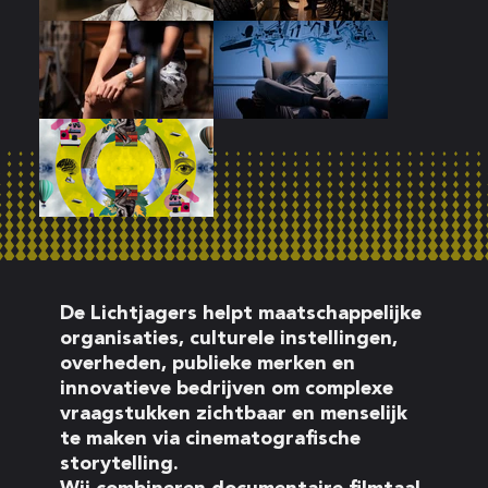
De Lichtjagers helpt maatschappelijke
organisaties, culturele instellingen,
overheden, publieke merken en
innovatieve bedrijven om complexe
vraagstukken zichtbaar en menselijk
te maken via cinematografische
storytelling.