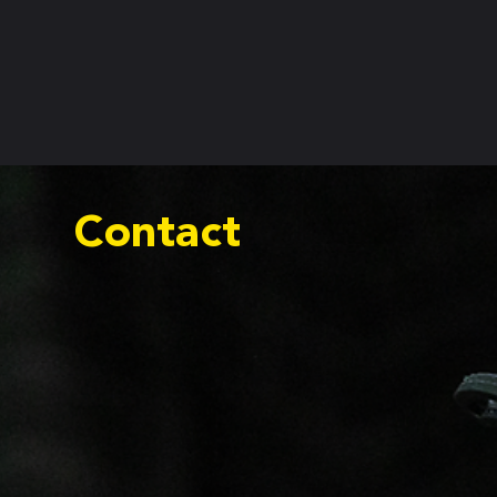
Contact